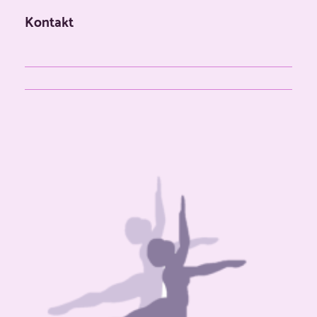
Kontakt