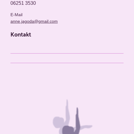
06251 3530
E-Mail
anne.jagoda@gmail.com
Kontakt