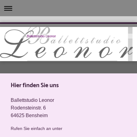
Ballettstudio Leonor
Hier finden Sie uns
Ballettstudio Leonor
Rodensteinstr. 6
64625 Bensheim
Rufen Sie einfach an unter