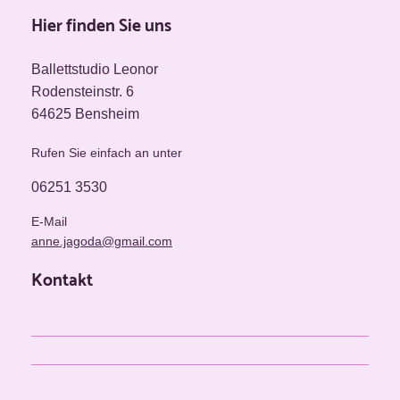
Hier finden Sie uns
Ballettstudio Leonor
Rodensteinstr. 6
64625 Bensheim
Rufen Sie einfach an unter
06251 3530
E-Mail
anne.jagoda@gmail.com
Kontakt